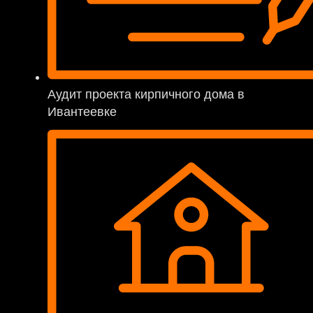
Аудит проекта кирпичного дома в
Ивантеевке