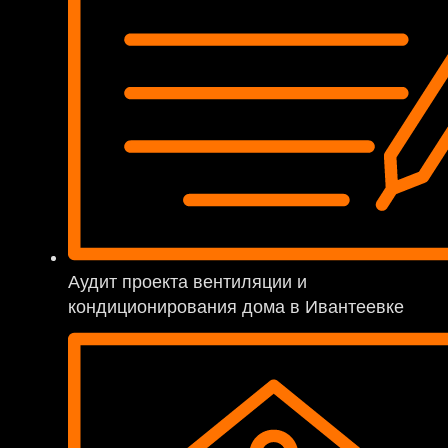
Аудит проекта вентиляции и
кондиционирования дома в Ивантеевке