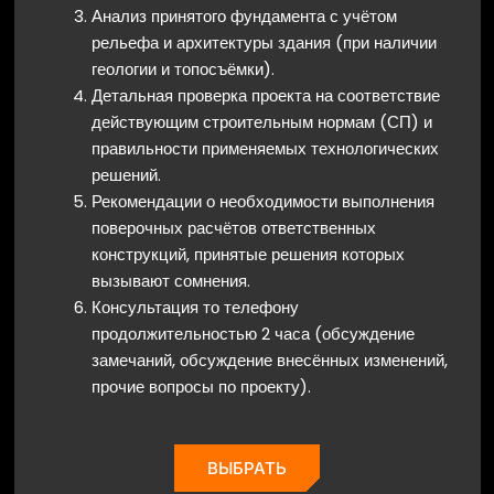
Анализ принятого фундамента с учётом
рельефа и архитектуры здания (при наличии
геологии и топосъёмки).
Детальная проверка проекта на соответствие
действующим строительным нормам (СП) и
правильности применяемых технологических
решений.
Рекомендации о необходимости выполнения
поверочных расчётов ответственных
конструкций, принятые решения которых
вызывают сомнения.
Консультация то телефону
продолжительностью 2 часа (обсуждение
замечаний, обсуждение внесённых изменений,
прочие вопросы по проекту).
ВЫБРАТЬ