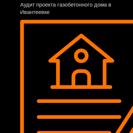
Аудит проекта газобетонного дома в
Ивантеевке