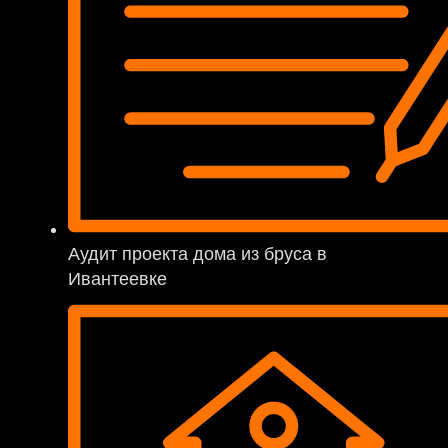
Аудит проекта дома из бруса в
Ивантеевке