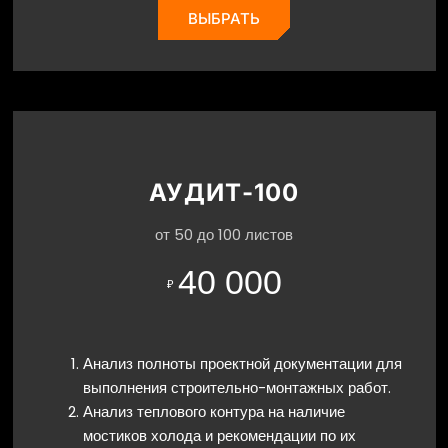
ВЫБРАТЬ
АУДИТ-100
от 50 до 100 листов
40 000
₽
Анализ полноты проектной документации для
выполнения строительно-монтажных работ.
Анализ теплового контура на наличие
мостиков холода и рекомендации по их