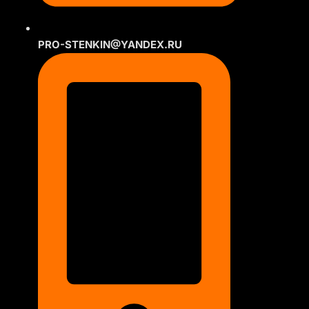
PRO-STENKIN@YANDEX.RU