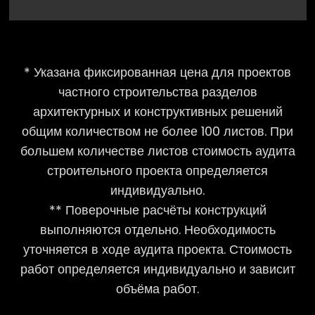
* Указана фиксированная цена для проектов
частного строительства разделов
архитектурных и конструктивных решений
общим количеством не более 100 листов. При
большем количестве листов стоимость аудита
строительного проекта определяется
индивидуально.
** Поверочные расчёты конструкций
выполняются отдельно. Необходимость
уточняется в ходе аудита проекта. Стоимость
работ определяется индивидуально и зависит
объёма работ.