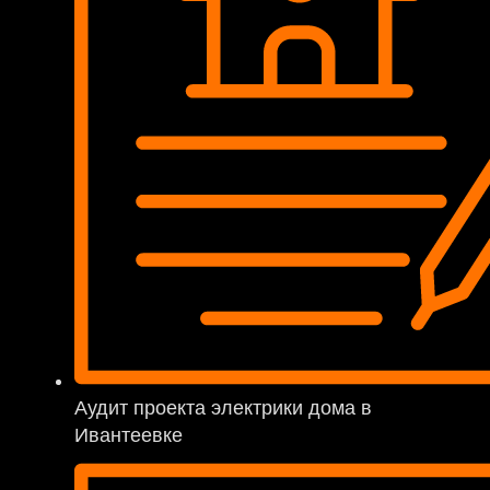
Аудит проекта электрики дома в
Ивантеевке