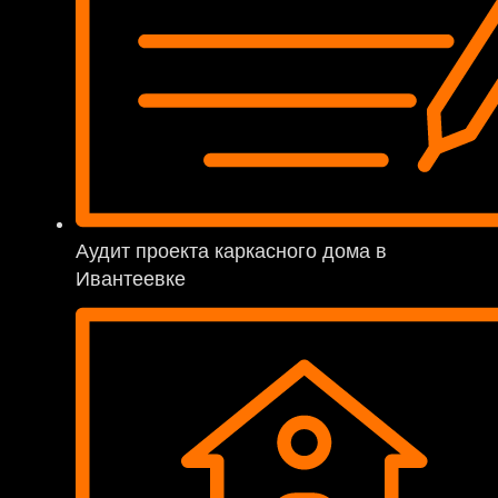
Аудит проекта каркасного дома в
Ивантеевке