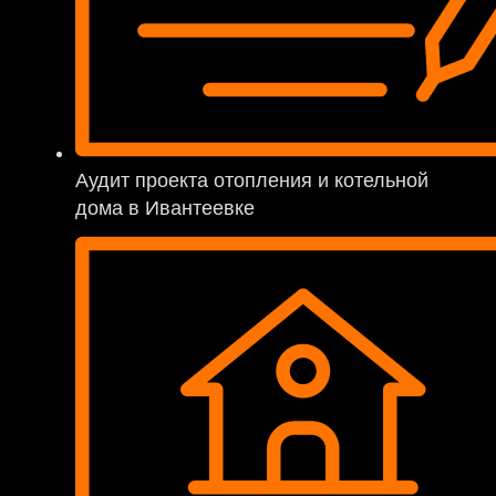
Аудит проекта отопления и котельной
дома в Ивантеевке