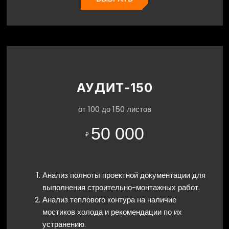
АУДИТ-150
от 100 до 150 листов
50 000
₽
Анализ полноты проектной документации для
выполнения строительно-монтажных работ.
Анализ теплового контура на наличие
мостиков холода и рекомендации по их
устранению.