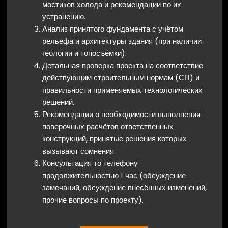
мостиков холода и рекомендации по их
устранению.
Анализ принятого фундамента с учётом
рельефа и архитектуры здания (при наличии
геологии и топосъёмки).
Детальная проверка проекта на соответствие
действующим строительным нормам (СП) и
правильности применяемых технологических
решений.
Рекомендации о необходимости выполнения
поверочных расчётов ответственных
конструкций, принятые решения которых
вызывают сомнения.
Консультация то телефону
продолжительностью 1 час (обсуждение
замечаний, обсуждение внесённых изменений,
прочие вопросы по проекту).