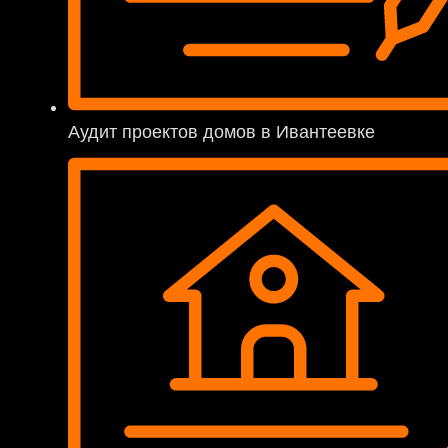
Аудит проектов домов в Ивантеевке