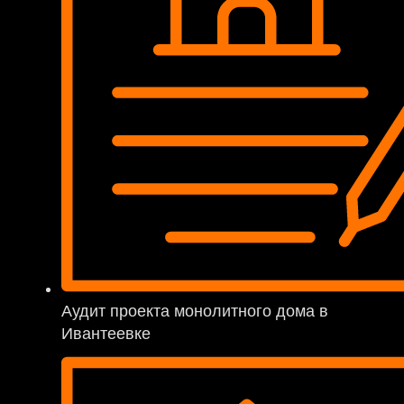
Аудит проекта монолитного дома в
Ивантеевке