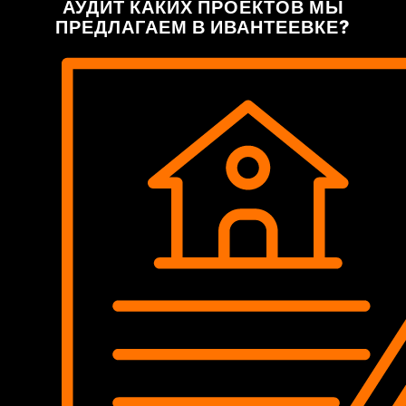
АУДИТ КАКИХ ПРОЕКТОВ МЫ
ПРЕДЛАГАЕМ В ИВАНТЕЕВКЕ?