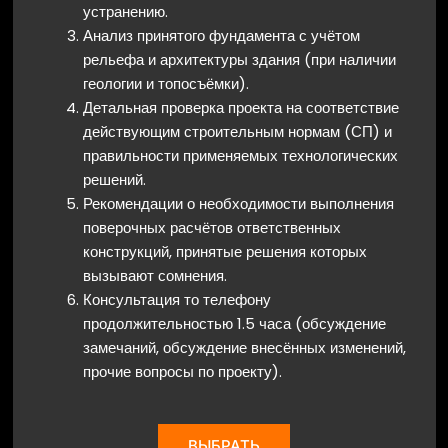
устранению.
Анализ принятого фундамента с учётом
рельефа и архитектуры здания (при наличии
геологии и топосъёмки).
Детальная проверка проекта на соответствие
действующим строительным нормам (СП) и
правильности применяемых технологических
решений.
Рекомендации о необходимости выполнения
поверочных расчётов ответственных
конструкций, принятые решения которых
вызывают сомнения.
Консультация то телефону
продолжительностью 1.5 часа (обсуждение
замечаний, обсуждение внесённых изменений,
прочие вопросы по проекту).
ВЫБРАТЬ