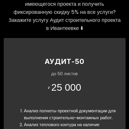
имеющегося проекта и получить
фиксированную скидку 5% на все услуги?
Закажите услугу Аудит строительного проекта
в Ивантеевке ⬇️
АУДИТ-50
до 50 листов
25 000
₽
Анализ полноты проектной документации для
выполнения строительно-монтажных работ.
Анализ теплового контура на наличие