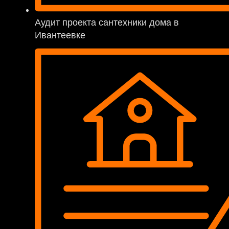
Аудит проекта сантехники дома в
Ивантеевке