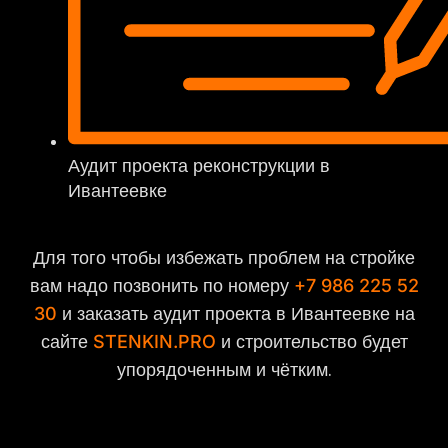
Аудит проекта реконструкции в
Ивантеевке
Для того чтобы избежать проблем на стройке
вам надо позвонить по номеру
+7 986 225 52
и заказать аудит проекта в Ивантеевке на
30
сайте
и строительство будет
STENKIN.PRO
упорядоченным и чётким.