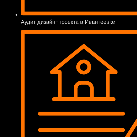
Аудит дизайн-проекта в Ивантеевке