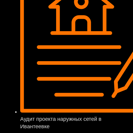
Аудит проекта наружных сетей в
Ивантеевке